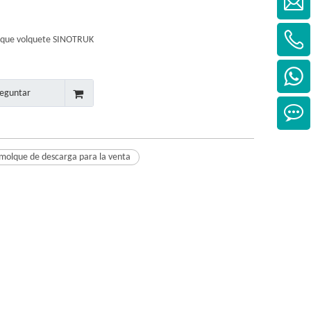
que volquete SINOTRUK
eguntar
molque de descarga para la venta