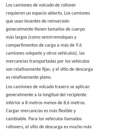
Los camiones de volcado de rollover
requieren un espacio abierto. Los camiones
que usan levantes de reinversión
generalmente tienen tamaños de cuerpo
más largos (como semirremolques y
compartimentos de carga a más de 9.6
camiones volquete y otros vehículos), las
mercancías transportadas por los vehículos
son relativamente fijas, y el sitio de descarga
es relativamente plano.
Los camiones de volcado trasero se aplican
generalmente a la longitud del recipiente
inferior a 8 metros menos de 8,6 metros.
Cargar mercancías es más flexible y
cambiable. Para los vehículos llamados
rollovers, el sitio de descarga es mucho más