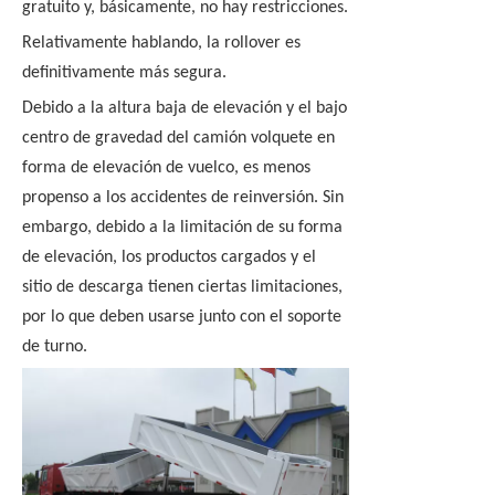
gratuito y, básicamente, no hay restricciones.
Relativamente hablando, la rollover es
definitivamente más segura.
Debido a la altura baja de elevación y el bajo
centro de gravedad del camión volquete en
forma de elevación de vuelco, es menos
propenso a los accidentes de reinversión. Sin
embargo, debido a la limitación de su forma
de elevación, los productos cargados y el
sitio de descarga tienen ciertas limitaciones,
por lo que deben usarse junto con el soporte
de turno.