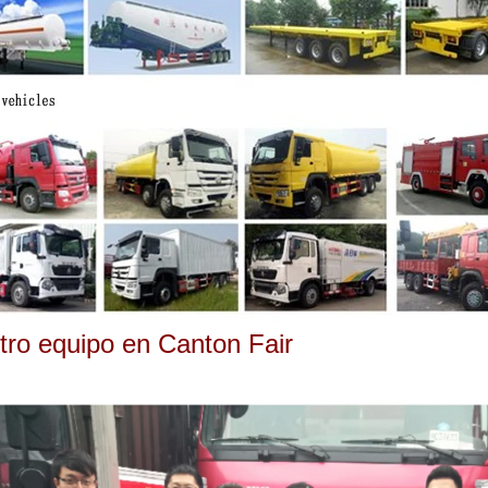
tro equipo en Canton Fair