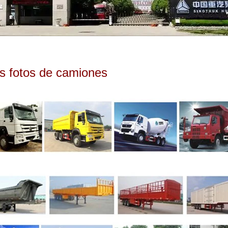
s fotos de camiones