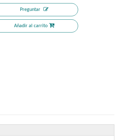
Preguntar
Añadir al carrito